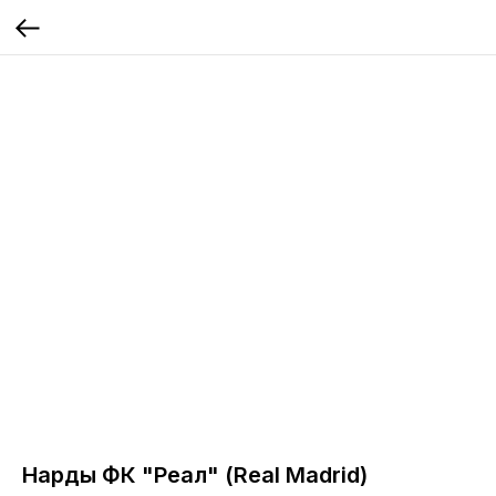
Нарды ФК "Реал" (Real Madrid)