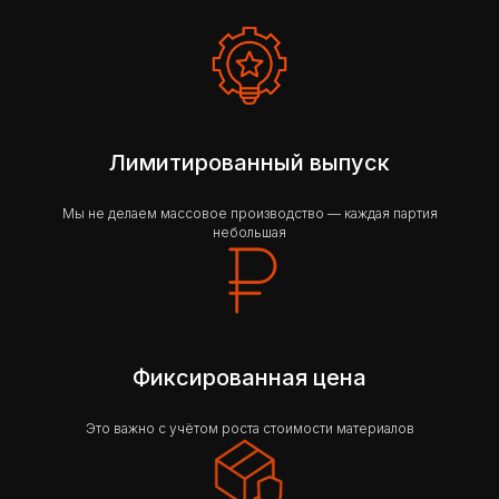
Лимитированный выпуск
Мы не делаем массовое производство — каждая партия
небольшая
Фиксированная цена
Это важно с учётом роста стоимости материалов