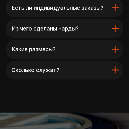
Есть ли индивидуальные заказы?
Из чего сделаны нарды?
Какие размеры?
Сколько служат?