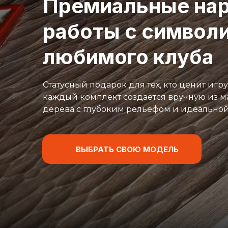
Премиальные нар
работы с символ
любимого клуба
Статусный подарок для тех, кто ценит игру
каждый комплект создаётся вручную из м
дерева с глубоким рельефом и идеально
ВЫБРАТЬ СВОЮ МОДЕЛЬ
Главная