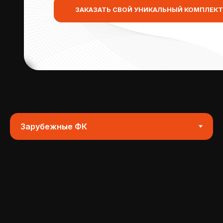
ЗАКАЗАТЬ СВОЙ УНИКАЛЬНЫЙ КОМПЛЕКТ